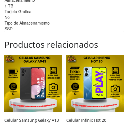
1 TB
Tarjeta Gráfica
No
Tipo de Almacenamiento
SSD
Productos relacionados
Celular Samsung Galaxy A13
Celular Infinix Hot 20