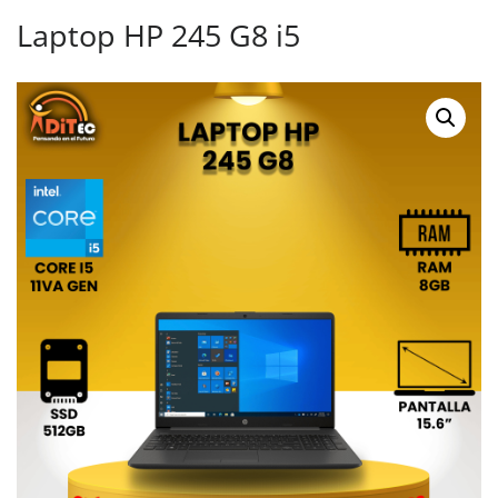
Laptop HP 245 G8 i5