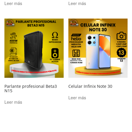
Leer más
Leer más
Parlante profesional Beta3
Celular Infinix Note 30
N15
Leer más
Leer más