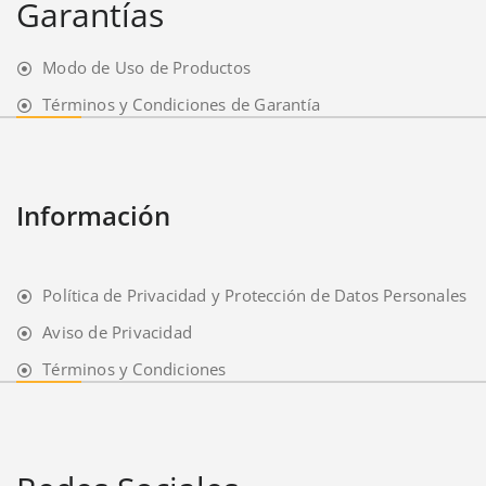
Garantías
Modo de Uso de Productos
Términos y Condiciones de Garantía
Información
Política de Privacidad y Protección de Datos Personales
Aviso de Privacidad
Términos y Condiciones