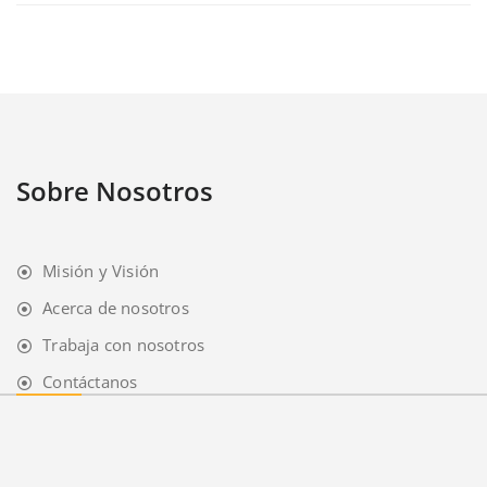
Sobre Nosotros
Misión y Visión
Acerca de nosotros
Trabaja con nosotros
Contáctanos