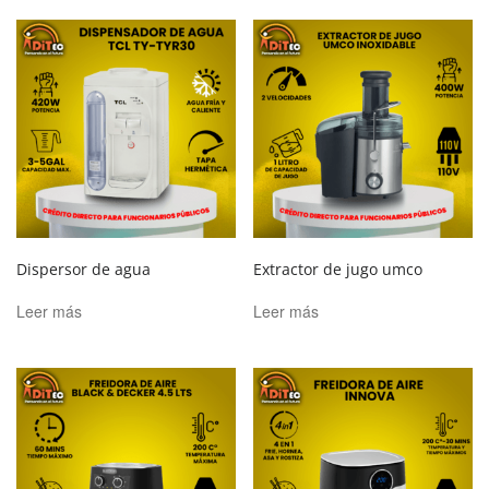
Dispersor de agua
Extractor de jugo umco
Leer más
Leer más