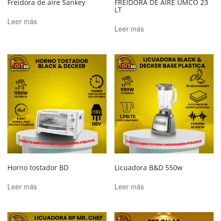
Freidora de aire Sankey
FREIDORA DE AIRE UMCO 23
LT
Leer más
Leer más
Horno tostador BD
Licuadora B&D 550w
Leer más
Leer más