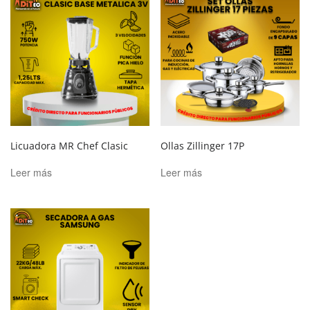
Licuadora MR Chef Clasic
Ollas Zillinger 17P
Leer más
Leer más