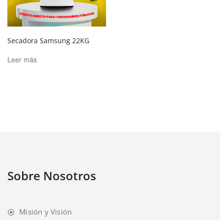
Secadora Samsung 22KG
Leer más
Sobre Nosotros
Misión y Visión