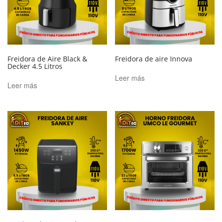
Freidora de Aire Black &
Freidora de aire Innova
Decker 4.5 Litros
Leer más
Leer más