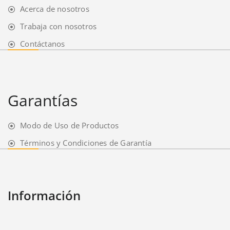
Acerca de nosotros
Trabaja con nosotros
Contáctanos
Garantías
Modo de Uso de Productos
Términos y Condiciones de Garantía
Información