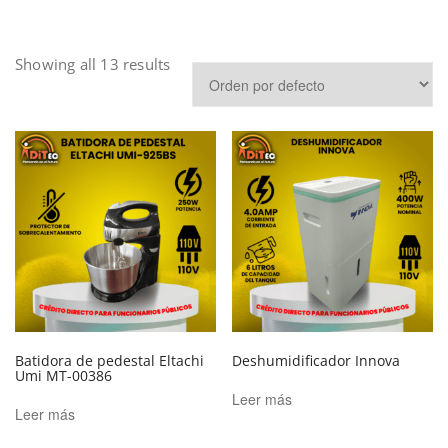
Showing all 13 results
Batidora de pedestal Eltachi
Deshumidificador Innova
Umi MT-00386
Leer más
Leer más