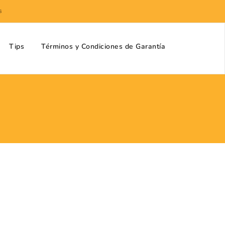
s
Tips
Términos y Condiciones de Garantía