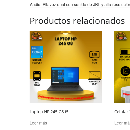
Audio: Altavoz dual con sonido de JBL y alta resolució
Productos relacionados
Laptop HP 245 G8 i5
Celular
Leer más
Leer má