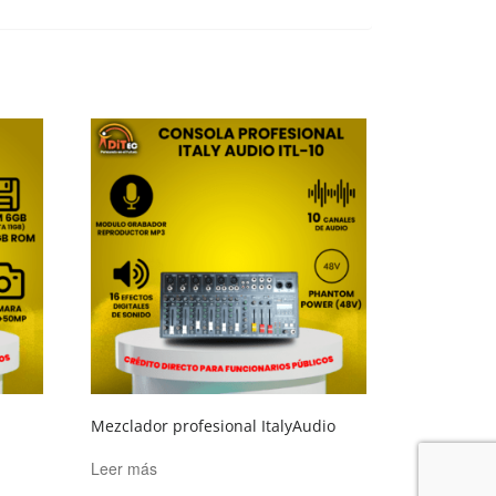
Mezclador profesional ItalyAudio
Leer más