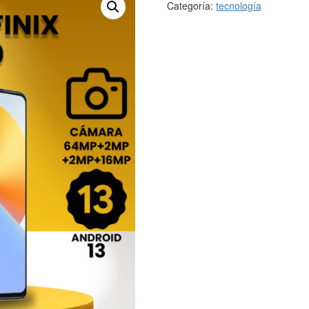
Categoría:
tecnología