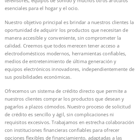
televisores, equipos de sonido y muchos otros artículos
esenciales para el hogar y el ocio.
Nuestro objetivo principal es brindar a nuestros clientes la
oportunidad de adquirir los productos que necesitan de
manera accesible y conveniente, sin comprometer la
calidad. Creemos que todos merecen tener acceso a
electrodomésticos modernos, herramientas confiables,
medios de entretenimiento de última generación y
equipos electrónicos innovadores, independientemente de
sus posibilidades económicas.
Ofrecemos un sistema de crédito directo que permite a
nuestros clientes comprar los productos que desean y
pagarlos a plazos cómodos. Nuestro proceso de solicitud
de crédito es sencillo y ágil, sin complicaciones ni
requisitos excesivos. Trabajamos en estrecha colaboración
con instituciones financieras confiables para ofrecer
opciones flexibles de financiamiento, adaptadas a las