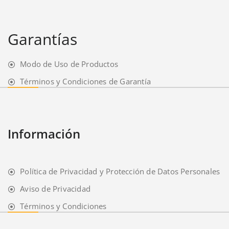
Garantías
Modo de Uso de Productos
Términos y Condiciones de Garantía
Información
Política de Privacidad y Protección de Datos Personales
Aviso de Privacidad
Términos y Condiciones