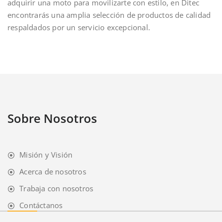
adquirir una moto para movilizarte con estilo, en Ditec
encontrarás una amplia selección de productos de calidad
respaldados por un servicio excepcional.
Sobre Nosotros
Misión y Visión
Acerca de nosotros
Trabaja con nosotros
Contáctanos