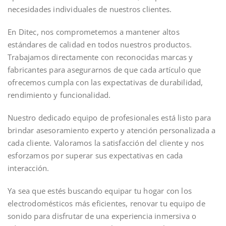
necesidades individuales de nuestros clientes.
En Ditec, nos comprometemos a mantener altos
estándares de calidad en todos nuestros productos.
Trabajamos directamente con reconocidas marcas y
fabricantes para asegurarnos de que cada artículo que
ofrecemos cumpla con las expectativas de durabilidad,
rendimiento y funcionalidad.
Nuestro dedicado equipo de profesionales está listo para
brindar asesoramiento experto y atención personalizada a
cada cliente. Valoramos la satisfacción del cliente y nos
esforzamos por superar sus expectativas en cada
interacción.
Ya sea que estés buscando equipar tu hogar con los
electrodomésticos más eficientes, renovar tu equipo de
sonido para disfrutar de una experiencia inmersiva o