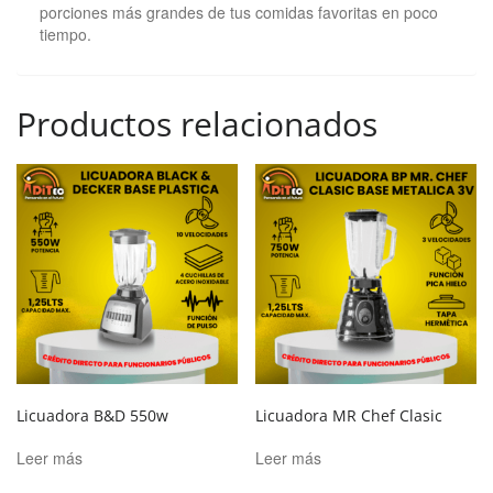
porciones más grandes de tus comidas favoritas en poco
tiempo.
Productos relacionados
Licuadora B&D 550w
Licuadora MR Chef Clasic
Leer más
Leer más