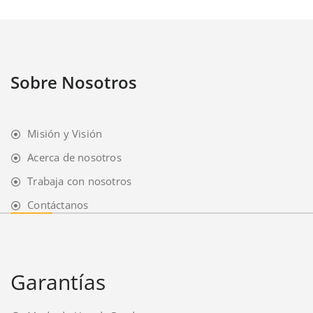
Sobre Nosotros
Misión y Visión
Acerca de nosotros
Trabaja con nosotros
Contáctanos
Garantías