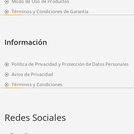
Modo de Uso de Productos
Términos y Condiciones de Garantía
Información
Política de Privacidad y Protección de Datos Personales
Aviso de Privacidad
Términos y Condiciones
Redes Sociales