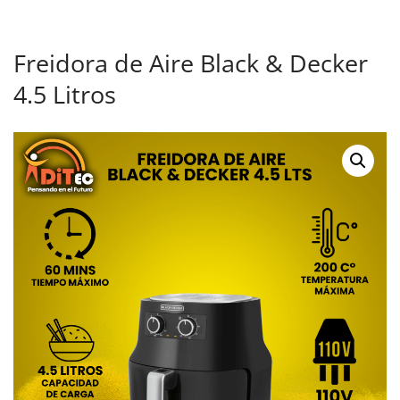
Freidora de Aire Black & Decker
4.5 Litros