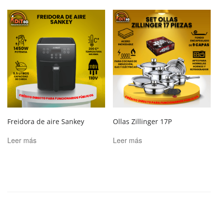
Freidora de aire Sankey
Ollas Zillinger 17P
Leer más
Leer más