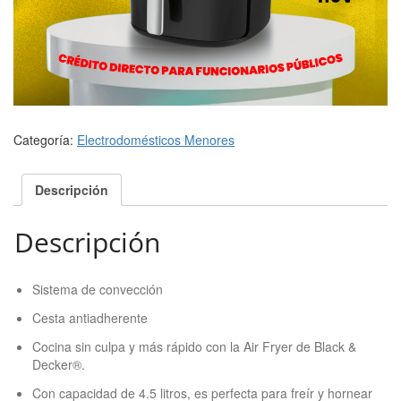
Categoría:
Electrodomésticos Menores
Descripción
Descripción
Sistema de convección
Cesta antiadherente
Cocina sin culpa y más rápido con la Air Fryer de Black &
Decker®.
Con capacidad de 4.5 litros, es perfecta para freír y hornear